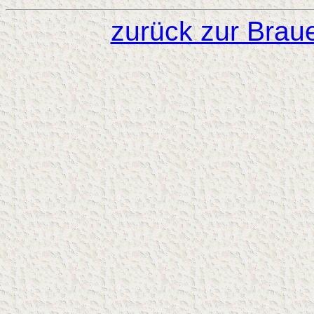
zurück zur Brau