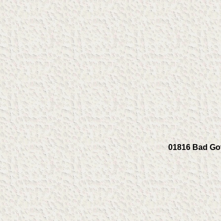
01816 Bad Got